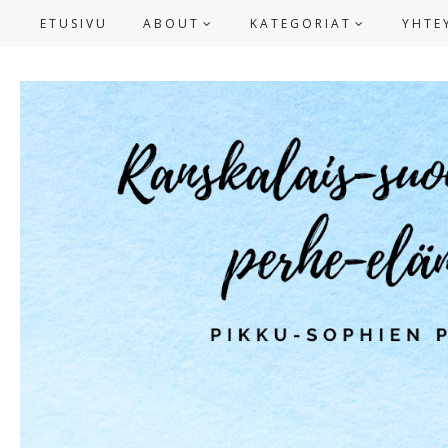
ETUSIVU
ABOUT
KATEGORIAT
YHTE