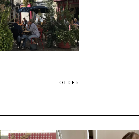
OLDER