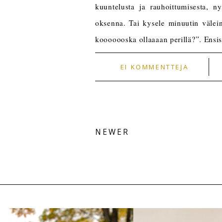
kuuntelusta ja rauhoittumisesta, ny
oksenna. Tai kysele minuutin välein 
kooooooska ollaaaan perillä?”. Ensis
EI KOMMENTTEJA
NEWER