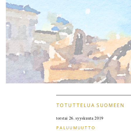
TOTUTTELUA SUOMEEN
torstai 26. syyskuuta 2019
PALUUMUUTTO