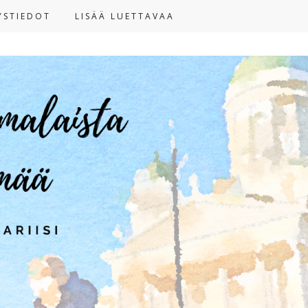
YSTIEDOT
LISÄÄ LUETTAVAA