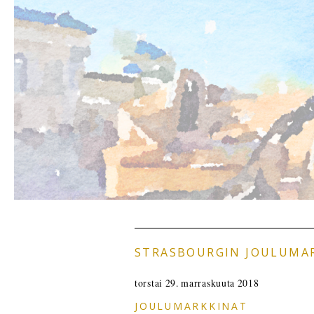
STRASBOURGIN JOULUMA
torstai 29. marraskuuta 2018
JOULUMARKKINAT