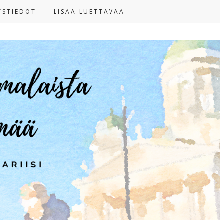
YSTIEDOT
LISÄÄ LUETTAVAA