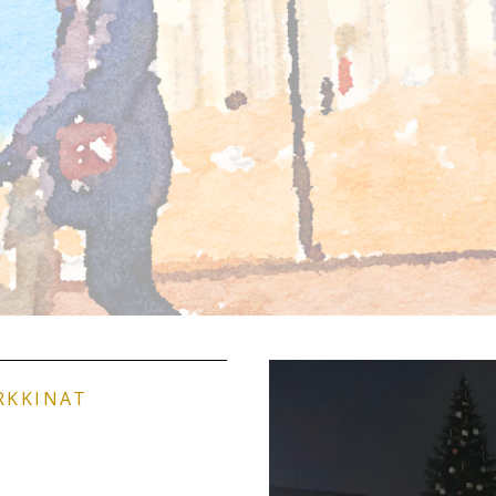
RKKINAT