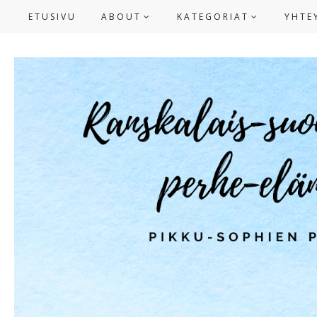
ETUSIVU
ABOUT
KATEGORIAT
YHTE