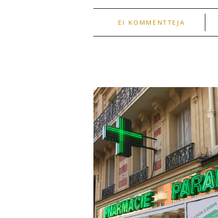
EI KOMMENTTEJA