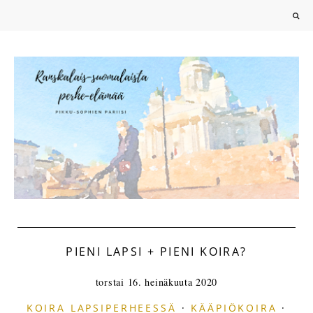
PIENI LAPSI + PIENI KOIRA?
torstai 16. heinäkuuta 2020
KOIRA LAPSIPERHEESSÄ
·
KÄÄPIÖKOIRA
·