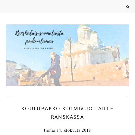
KOULUPAKKO KOLMIVUOTIAILLE
RANSKASSA
tiistai 14. elokuuta 2018